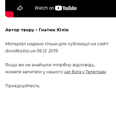
Автор твору – Гнатюк Юлія
Матеріал надано тільки для публікації на сайті
dovidka.biz.ua 06.12. 2019.
Якщо ви не знайшли потрібну відповідь,
можете запитати у нашого
чат-бота у Телеграм
.
Приєднуйтесть: