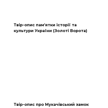
Твір-опис пам’ятки історії та
культури України (Золоті Ворота)
Твір-опис про Мукачівський замок