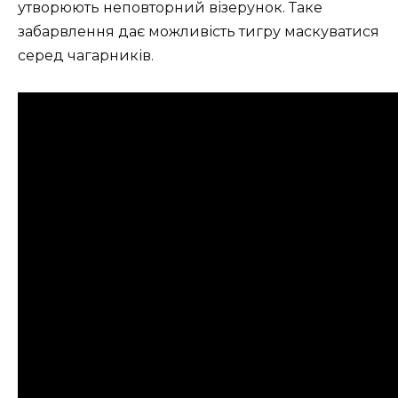
утворюють неповторний візерунок. Таке
забарвлення дає можливість тигру маскуватися
серед чагарників.