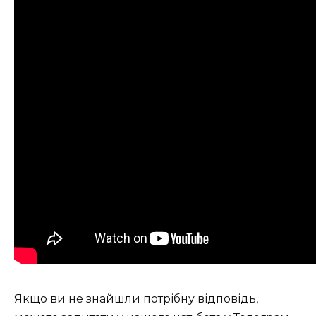
Якщо ви не знайшли потрібну відповідь,