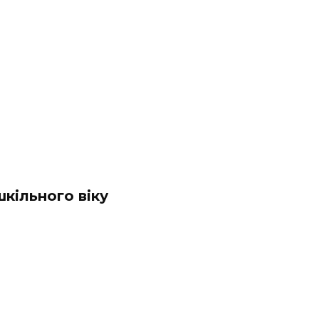
шкільного віку