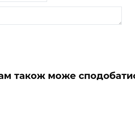
ам також може сподобати