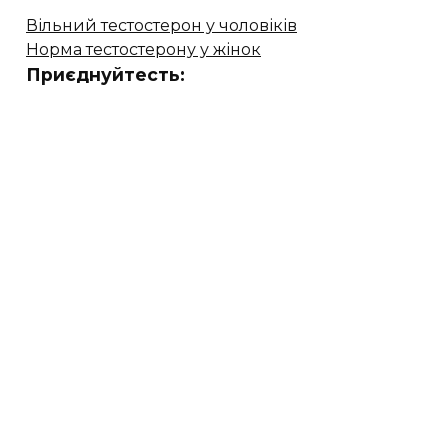
Вільний тестостерон у чоловіків
Норма тестостерону у жінок
Приєднуйтесть: