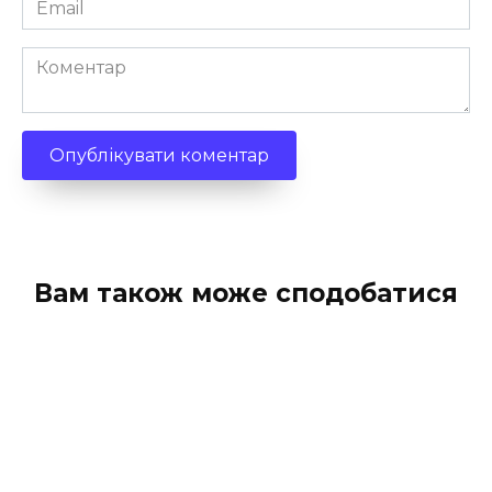
*
Коментар
Вам також може сподобатися