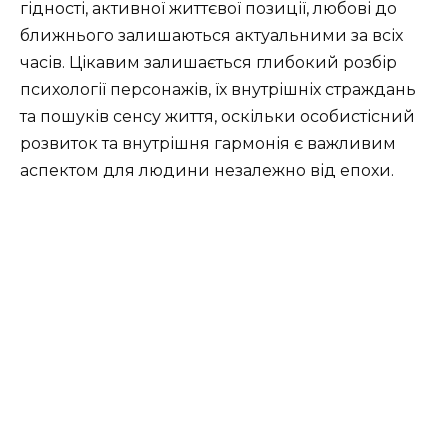
гідності, активної життєвої позиції, любові до
ближнього залишаються актуальними за всіх
часів. Цікавим залишається глибокий розбір
психології персонажів, їх внутрішніх страждань
та пошуків сенсу життя, оскільки особистісний
розвиток та внутрішня гармонія є важливим
аспектом для людини незалежно від епохи.