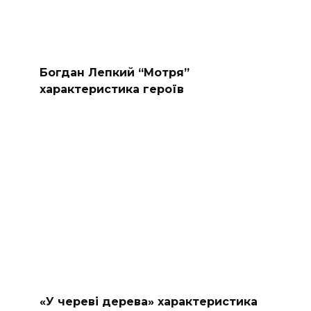
Богдан Лепкий “Мотря”
характеристика героїв
«У череві дерева» характеристика