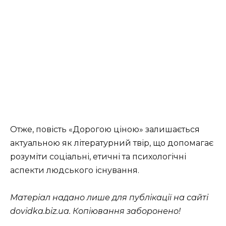
Отже, повість «Дорогою ціною» залишається
актуальною як літературний твір, що допомагає
розуміти соціальні, етичні та психологічні
аспекти людського існування.
Матеріал надано лише для публікації на сайті
dovidka.biz.ua. Копіювання заборонено!