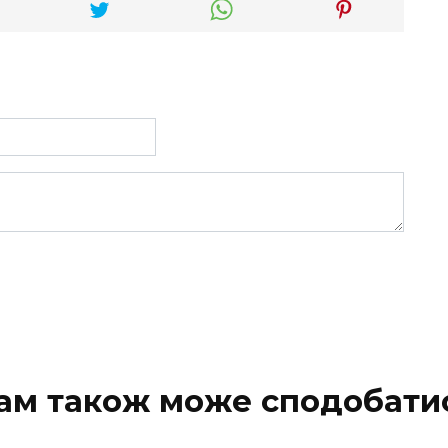
ам також може сподобати