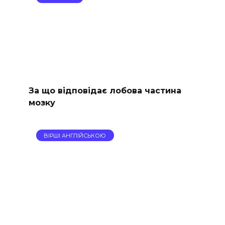
За що відповідає лобова частина
мозку
ВІРШІ АНГЛІЙСЬКОЮ