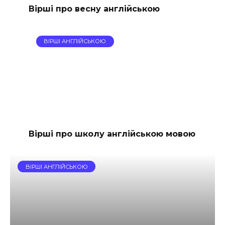
Вірші про весну англійською
ВІРШІ АНГЛІЙСЬКОЮ
Вірші про школу англійською мовою
ВІРШІ АНГЛІЙСЬКОЮ