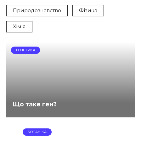
Природознавство
Фізика
Хімія
ГЕНЕТИКА
Що таке ген?
БОТАНІКА