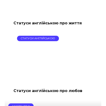
Статуси англійською про життя
СТАТУСИ АНГЛІЙСЬКОЮ
Статуси англійською про любов