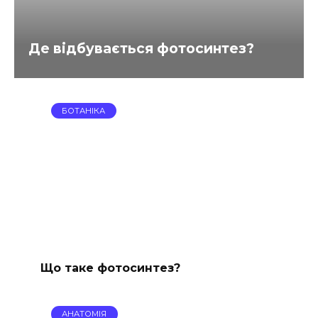
Де відбувається фотосинтез?
БОТАНІКА
Що таке фотосинтез?
АНАТОМІЯ