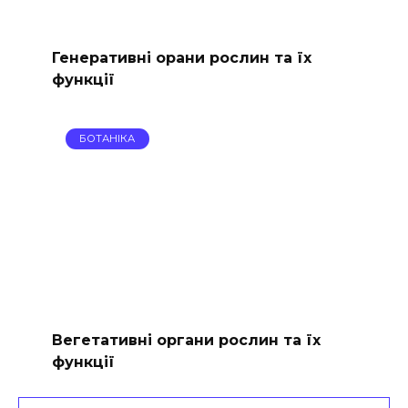
Генеративні орани рослин та їх
функції
БОТАНІКА
Вегетативні органи рослин та їх
функції