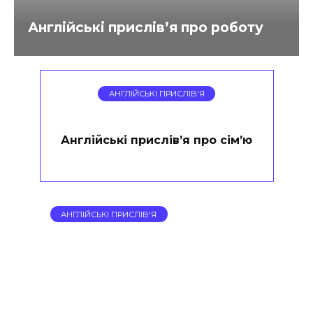
Англійські прислів’я про роботу
АНГЛІЙСЬКІ ПРИСЛІВ'Я
Англійські прислів’я про сім’ю
АНГЛІЙСЬКІ ПРИСЛІВ'Я