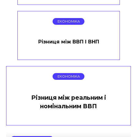
ЕКОНОМІКА
Різниця між ВВП І ВНП
ЕКОНОМІКА
Різниця між реальним і
номінальним ВВП