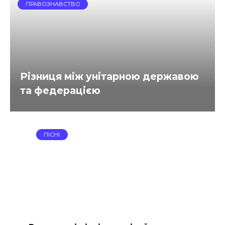
ПРАВОЗНАВСТВО
Різниця між унітарною державою
та федерацією
ПІСНІ