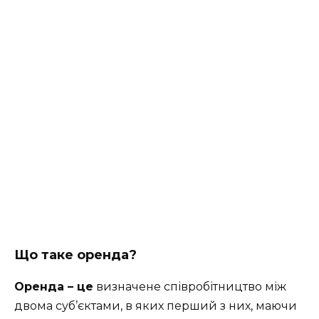
Що таке оренда?
Оренда – це
визначене співробітництво між
двома суб’єктами, в яких перший з них, маючи