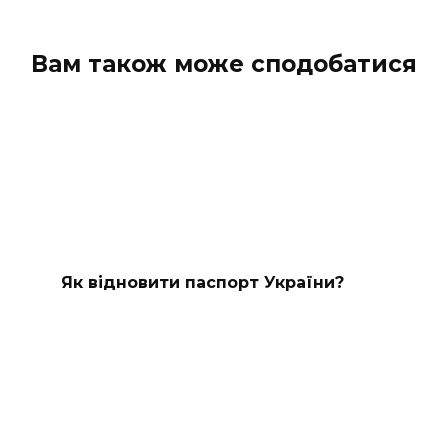
Вам також може сподобатися
Як відновити паспорт України?