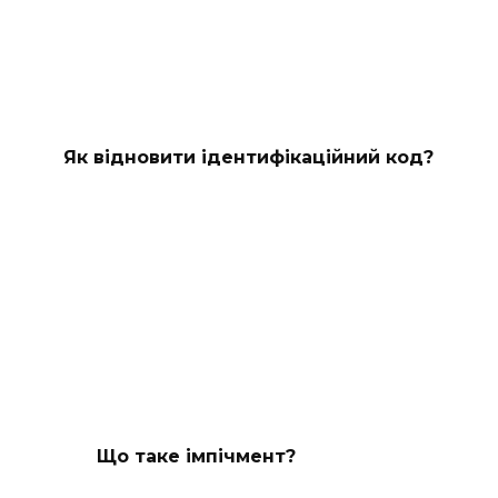
Як відновити ідентифікаційний код?
Що таке імпічмент?