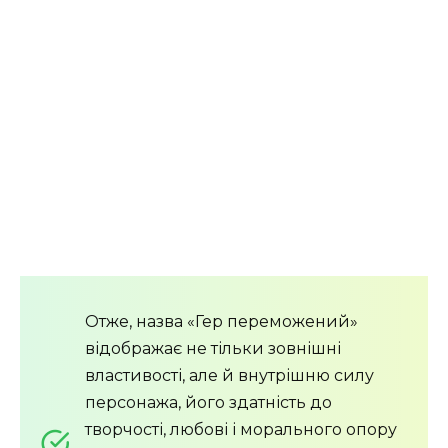
Отже, назва «Гер переможений»
відображає не тільки зовнішні
властивості, але й внутрішню силу
персонажа, його здатність до
творчості, любові і морального опору