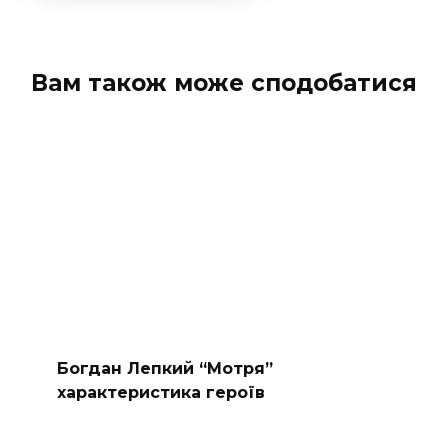
Вам також може сподобатися
Богдан Лепкий “Мотря”
характеристика героїв