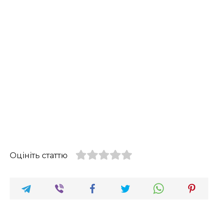
Оцініть статтю