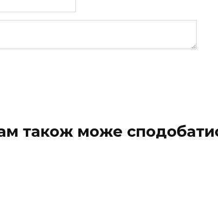
ам також може сподобати