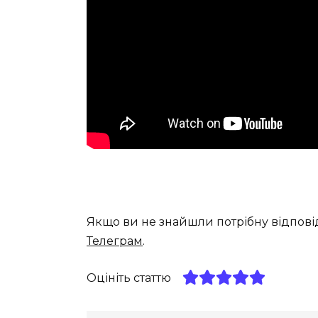
Якщо ви не знайшли потрібну відпові
Телеграм
.
Оцініть статтю