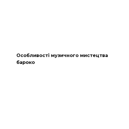
Особливості музичного мистецтва
бароко