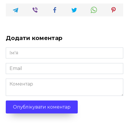
Додати коментар
Ім'я
*
Email
*
Коментар