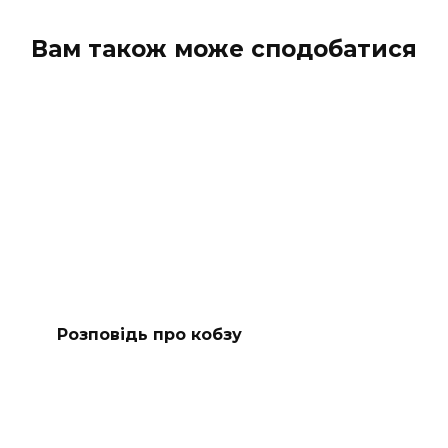
Вам також може сподобатися
Розповідь про кобзу