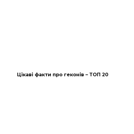
Цікаві факти про геконів – ТОП 20