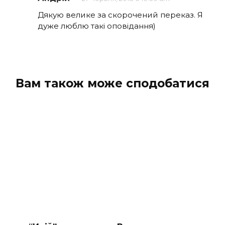
Дякую велике за скорочений переказ. Я
дуже люблю такі оповідання)
Вам також може сподобатися