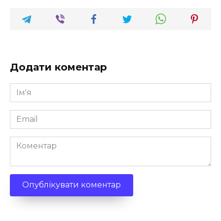
Додати коментар
Ім'я
*
Email
*
Коментар