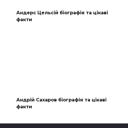
Андерс Цельсій біографія та цікаві
факти
Андрій Сахаров біографія та цікаві
факти