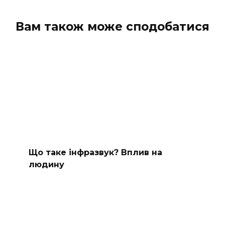
Вам також може сподобатися
Що таке інфразвук? Вплив на
людину