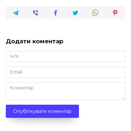
Додати коментар
Ім'я
*
Email
*
Коментар