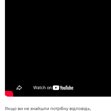
Якщо ви не знайшли потрібну відповідь,