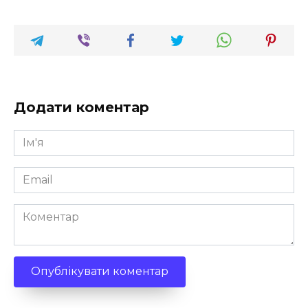
Додати коментар
Ім'я
*
Email
*
Коментар