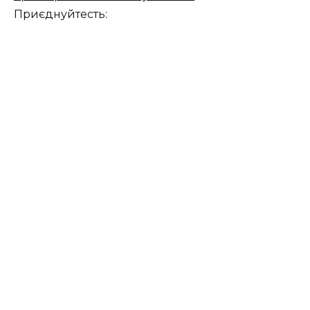
Приєднуйтесть: