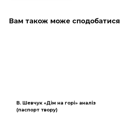
Вам також може сподобатися
В. Шевчук «Дім на горі» аналіз
(паспорт твору)