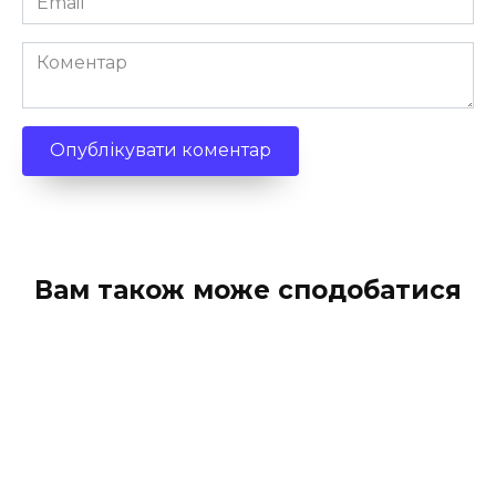
*
Коментар
Вам також може сподобатися