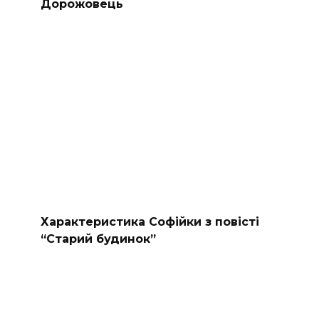
Дорожовець
Характеристика Софійки з повісті
“Старий будинок”