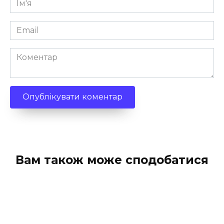
*
Email
*
Коментар
Вам також може сподобатися