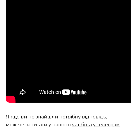
Якщо ви не знайшли потрібну відповідь,
можете запитати у нашого
чат-бота у Телеграм
.