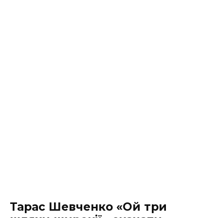
Тарас Шевченко «Ой три