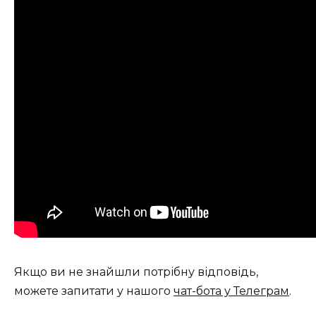
Якщо ви не знайшли потрібну відповідь,
можете запитати у нашого
чат-бота у Телеграм
.