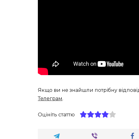
Якщо ви не знайшли потрібну відпові
Телеграм
.
Оцініть статтю