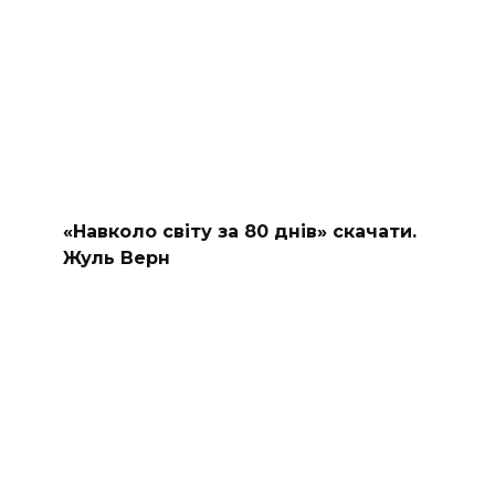
«Навколо світу за 80 днів» скачати.
Жуль Верн