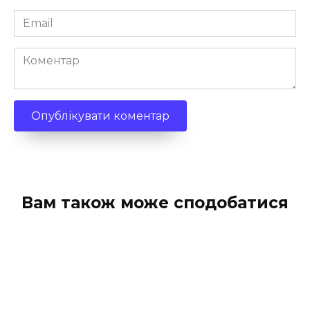
Email
*
Коментар
Вам також може сподобатися