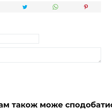
ам також може сподобати