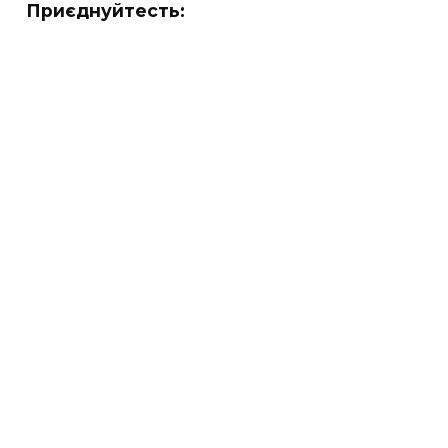
Приєднуйтесть: