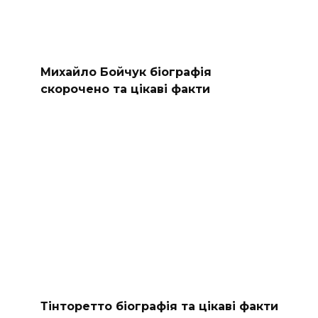
Михайло Бойчук біографія
скорочено та цікаві факти
Тінторетто біографія та цікаві факти