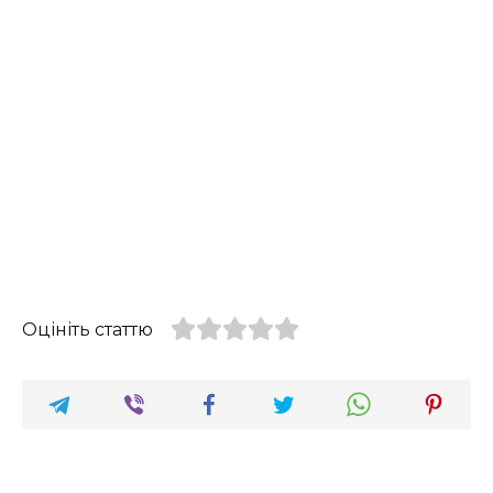
Оцініть статтю