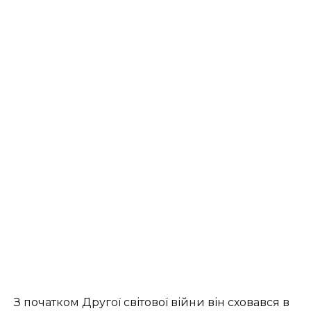
З початком Другої світової війни він сховався в