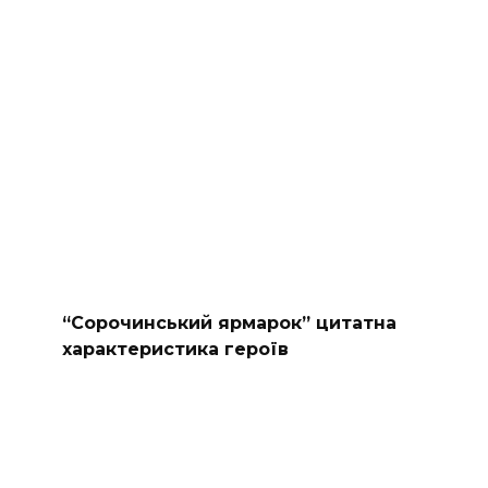
“Сорочинський ярмарок” цитатна
характеристика героїв