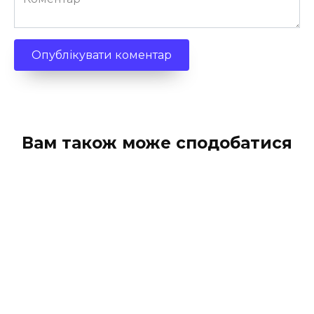
Вам також може сподобатися