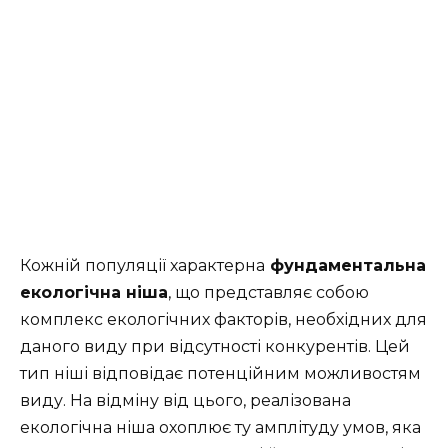
Кожній популяції характерна
фундаментальна
екологічна ніша
, що представляє собою
комплекс екологічних факторів, необхідних для
даного виду при відсутності конкурентів. Цей
тип ніші відповідає потенційним можливостям
виду. На відміну від цього, реалізована
екологічна ніша охоплює ту амплітуду умов, яка