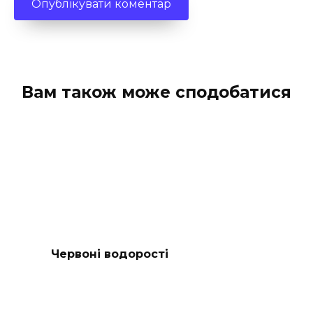
Вам також може сподобатися
Червоні водорості