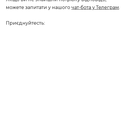
можете запитати у нашого
чат-бота у Телеграм
.
Приєднуйтесть: