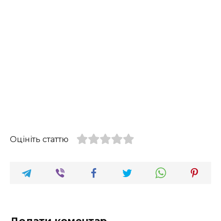
Оцініть статтю