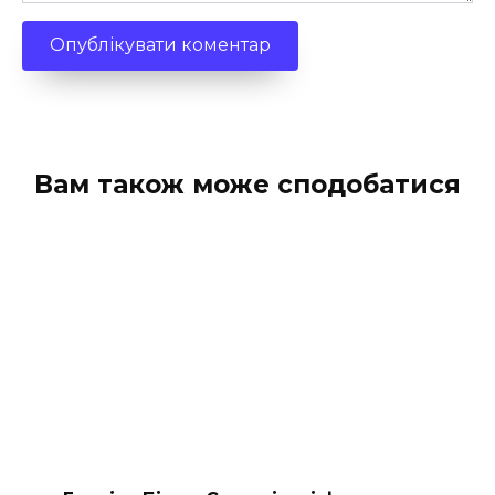
Вам також може сподобатися