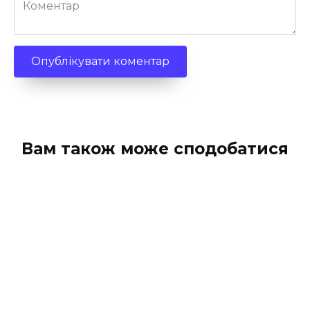
Коментар
Вам також може сподобатися