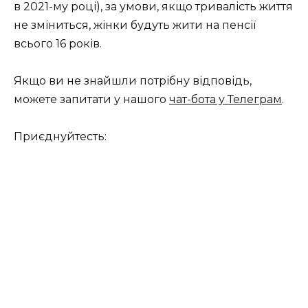
в 2021-му році), за умови, якщо тривалість життя
не зміниться, жінки будуть жити на пенсії
всього 16 років.
Якщо ви не знайшли потрібну відповідь,
можете запитати у нашого
чат-бота у Телеграм
.
Приєднуйтесть: