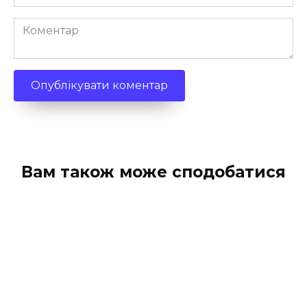
*
Коментар
Вам також може сподобатися