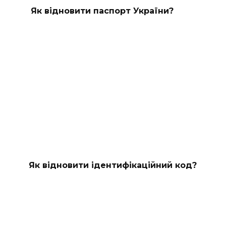
Як відновити паспорт України?
Як відновити ідентифікаційний код?