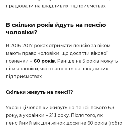
працювали на шкідливих підприємствах.
В скільки років йдуть на пенсію
чоловіки?
В 2016-2017 роках отримати пенсію за віком
мають право чоловіки, що досягли вікової
позначки –
60 років.
Раніше на 5 років можуть
піти чоловіки, які працюють на шкідливих
підприємствах.
Скільки живуть на пенсії?
Українці чоловіки живуть на пенсії всього 6,3
року, а українки – 21,1 року. Після того, як
пенсійний вік для жінок досягне 60 років (тобто