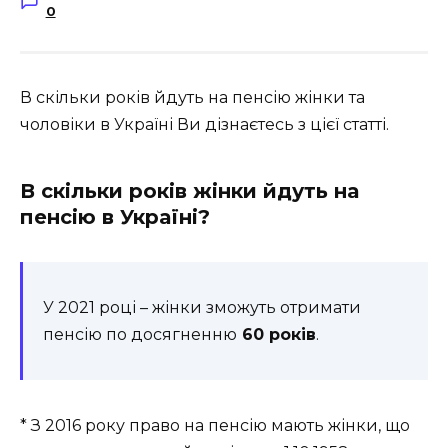
0
В скільки років йдуть на пенсію жінки та
чоловіки в Україні Ви дізнаєтесь з цієї статті.
В скільки років жінки йдуть на
пенсію в Україні?
У 2021 році – жінки зможуть отримати
пенсію по досягненню
60 років
.
* З 2016 року право на пенсію мають жінки, що