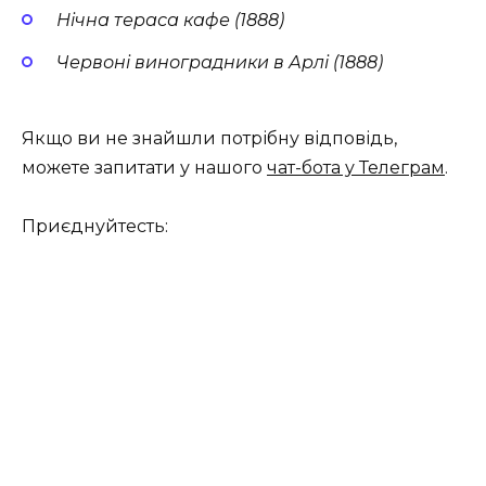
Нічна тераса кафе (1888)
Червоні виноградники в Арлі (1888)
Якщо ви не знайшли потрібну відповідь,
можете запитати у нашого
чат-бота у Телеграм
.
Приєднуйтесть: