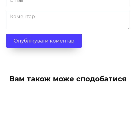
*
Коментар
Вам також може сподобатися