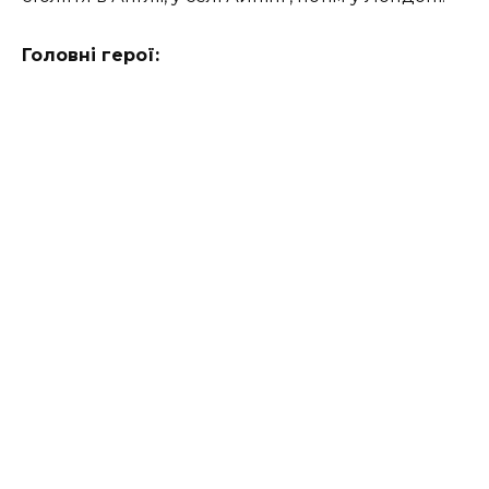
Головні герої: