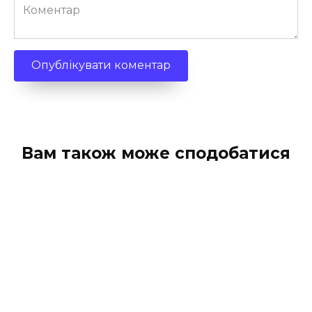
Коментар
Вам також може сподобатися