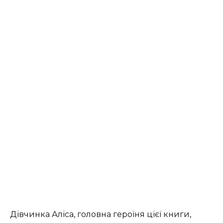
Дівчинка Аліса, головна героїня цієї книги,