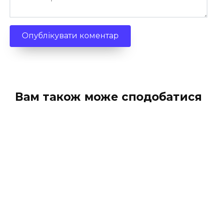
Вам також може сподобатися