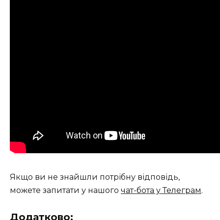
Якщо ви не знайшли потрібну відповідь,
можете запитати у нашого
чат-бота у Телеграм
.
Додатково: