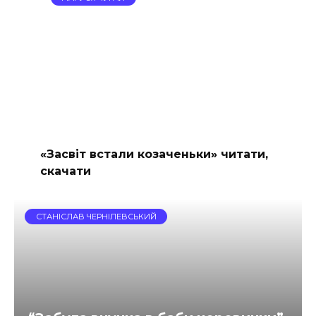
«Засвіт встали козаченьки» читати,
скачати
СТАНІСЛАВ ЧЕРНІЛЕВСЬКИЙ