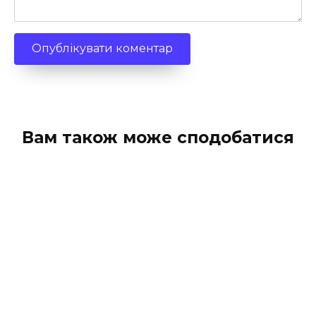
Вам також може сподобатися