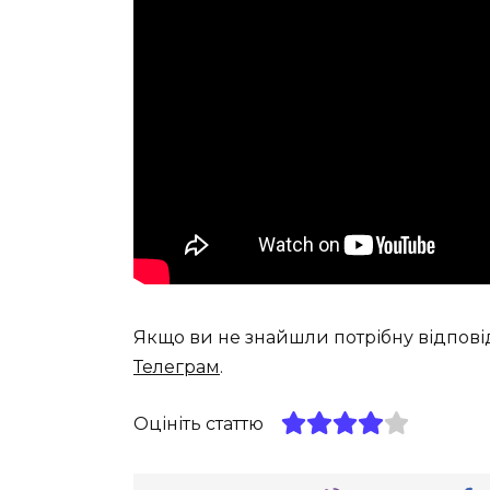
Якщо ви не знайшли потрібну відпові
Телеграм
.
Оцініть статтю