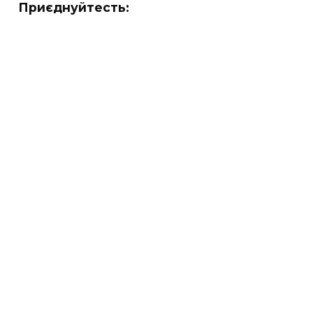
Приєднуйтесть: