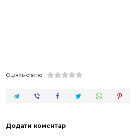
Оцініть статтю
Додати коментар