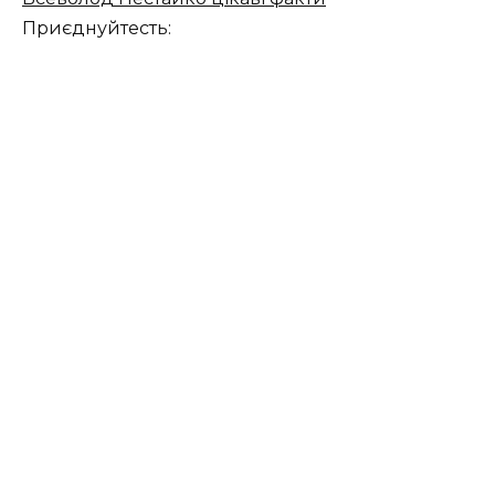
Приєднуйтесть: