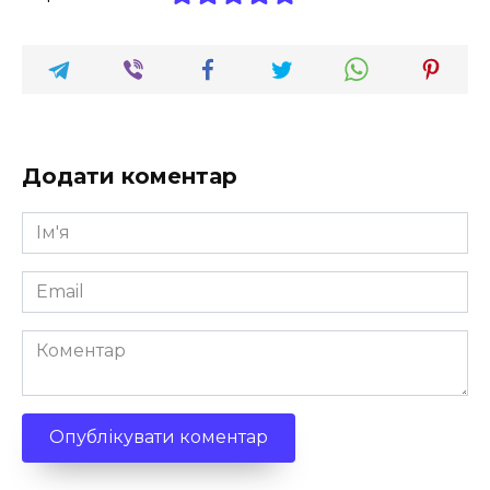
Додати коментар
Ім'я
*
Email
*
Коментар