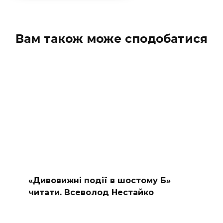
Вам також може сподобатися
«Дивовижні події в шостому Б»
читати. Всеволод Нестайко