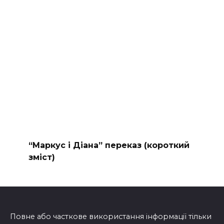
“Маркус і Діана” переказ (короткий
зміст)
Повне або часткове використання інформації тільки