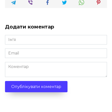
Додати коментар
Ім'я
*
Email
*
Коментар