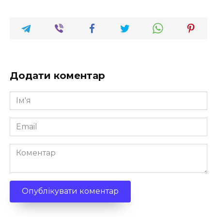
Додати коментар
Ім'я
*
Email
*
Коментар