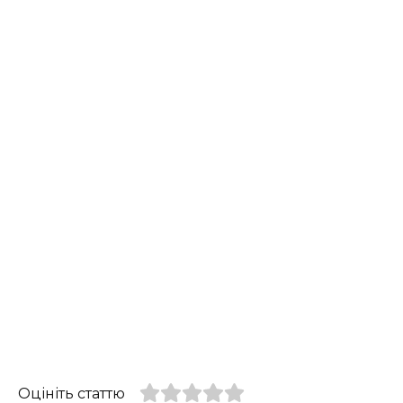
Оцініть статтю