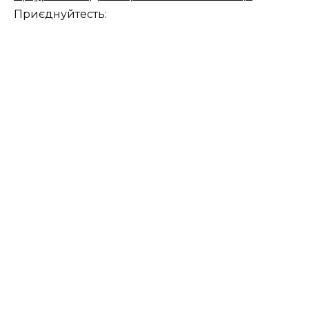
Приєднуйтесть: