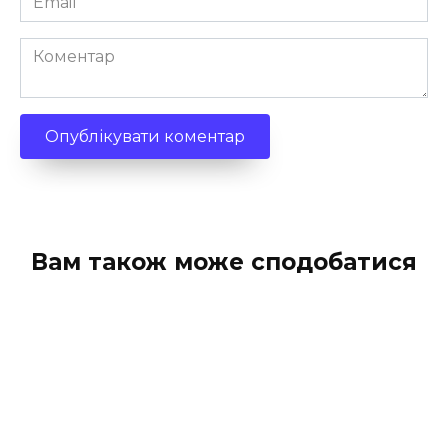
*
Коментар
Вам також може сподобатися