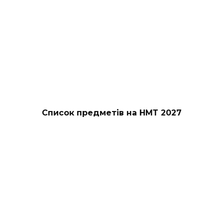
Список предметів на НМТ 2027