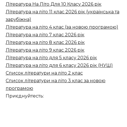
Література На Літо Для 10 Класу 2026 рік
Література на літо 11 клас 2026 рік (українська та
зарубіжна)
Література на літо 4 клас (за новою програмою)
Література на літо 7 клас 2026 рік
Література на літо 8 клас 2026 рік
Література на літо 9 клас 2026 рік
Література на літо для 5 класу 2026 рік
Література на літо для 6 класу 2026 рік (НУШ)
Список літератури на літо 2 клас
Список літератури на літо 3 клас за новою
програмою
Приєднуйтесть: